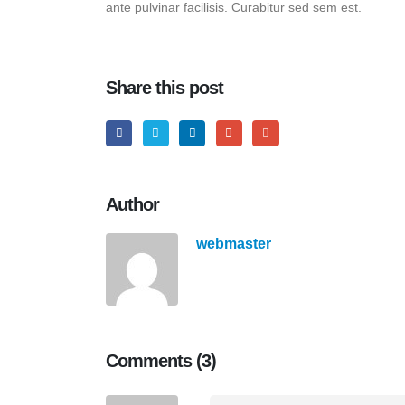
ante pulvinar facilisis. Curabitur sed sem est.
Share this post
Author
webmaster
Comments (3)