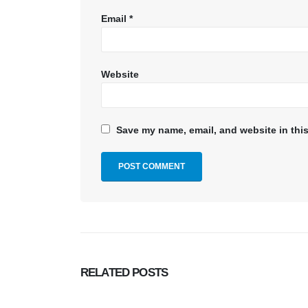
Email
*
Website
Save my name, email, and website in this
RELATED
POSTS