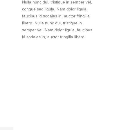
Nulla nunc dui, tristique in semper vel,
congue sed ligula. Nam dolor ligula,
faucibus id sodales in, auctor fringilla
libero. Nulla nunc dui, tristique in
semper vel. Nam dolor ligula, faucibus
id sodales in, auctor fringilla libero.