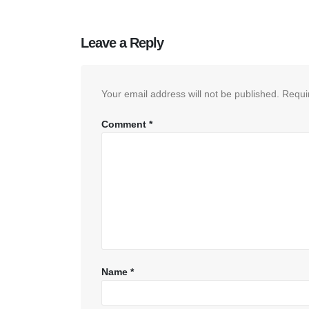
Leave a Reply
Your email address will not be published.
Requi
Comment
*
Name
*