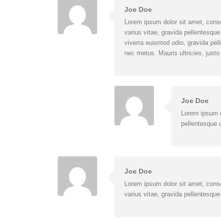
Joe Doe
Lorem ipsum dolor sit amet, conse
varius vitae, gravida pellentesque
viverra euismod odio, gravida pell
nec metus. Mauris ultricies, justo 
Joe Doe
Lorem ipsum d
pellentesque u
Joe Doe
Lorem ipsum dolor sit amet, conse
varius vitae, gravida pellentesque