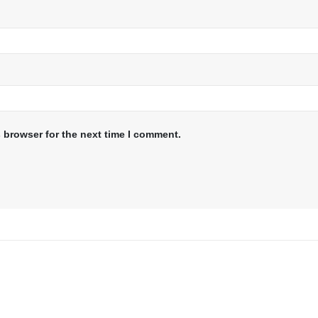
 browser for the next time I comment.